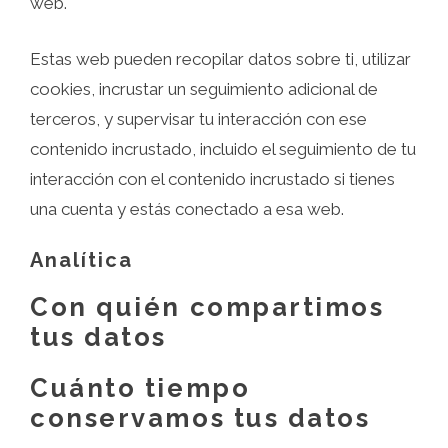
web.
Estas web pueden recopilar datos sobre ti, utilizar
cookies, incrustar un seguimiento adicional de
terceros, y supervisar tu interacción con ese
contenido incrustado, incluido el seguimiento de tu
interacción con el contenido incrustado si tienes
una cuenta y estás conectado a esa web.
Analítica
Con quién compartimos
tus datos
Cuánto tiempo
conservamos tus datos