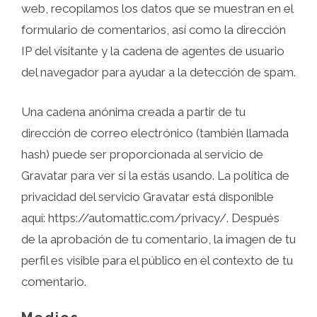
web, recopilamos los datos que se muestran en el
formulario de comentarios, así como la dirección
IP del visitante y la cadena de agentes de usuario
del navegador para ayudar a la detección de spam.
Una cadena anónima creada a partir de tu
dirección de correo electrónico (también llamada
hash) puede ser proporcionada al servicio de
Gravatar para ver si la estás usando. La política de
privacidad del servicio Gravatar está disponible
aquí: https://automattic.com/privacy/. Después
de la aprobación de tu comentario, la imagen de tu
perfil es visible para el público en el contexto de tu
comentario.