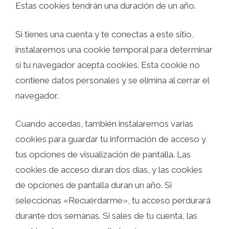
Estas cookies tendrán una duración de un año.
Si tienes una cuenta y te conectas a este sitio,
instalaremos una cookie temporal para determinar
si tu navegador acepta cookies. Esta cookie no
contiene datos personales y se elimina al cerrar el
navegador.
Cuando accedas, también instalaremos varias
cookies para guardar tu información de acceso y
tus opciones de visualización de pantalla. Las
cookies de acceso duran dos días, y las cookies
de opciones de pantalla duran un año. Si
seleccionas «Recuérdarme», tu acceso perdurará
durante dos semanas. Si sales de tu cuenta, las