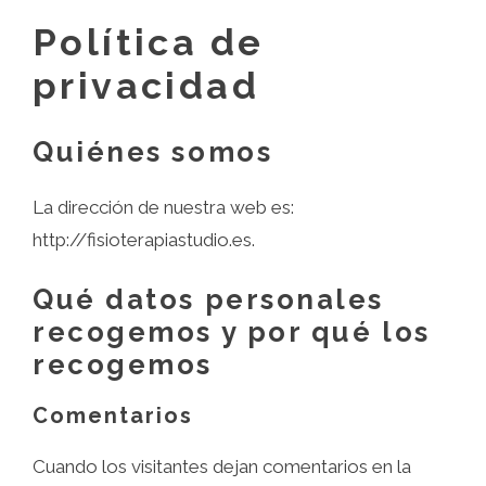
Política de
privacidad
Quiénes somos
La dirección de nuestra web es:
http://fisioterapiastudio.es.
Qué datos personales
recogemos y por qué los
recogemos
Comentarios
Cuando los visitantes dejan comentarios en la