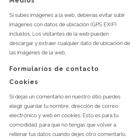
Medios
Si subes imágenes a la web, deberías evitar subir
imágenes con datos de ubicación (GPS EXIF)
incluidos. Los visitantes de la web pueden
descargar y extraer cualquier dato de ubicación de
las imágenes de la web.
Formularios de contacto
Cookies
Si dejas un comentario en nuestro sitio puedes
elegir guardar tu nombre, dirección de correo
electrónico y web en cookies. Esto es para tu
comodidad, para que no tengas que volver a
rellenar tus datos cuando dejes otro comentario.