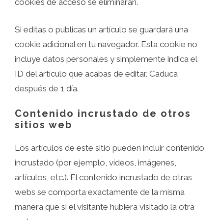
cookies de acceso se eliminarán.
Si editas o publicas un artículo se guardará una
cookie adicional en tu navegador. Esta cookie no
incluye datos personales y simplemente indica el
ID del artículo que acabas de editar. Caduca
después de 1 día.
Contenido incrustado de otros
sitios web
Los artículos de este sitio pueden incluir contenido
incrustado (por ejemplo, vídeos, imágenes,
artículos, etc.). El contenido incrustado de otras
webs se comporta exactamente de la misma
manera que si el visitante hubiera visitado la otra