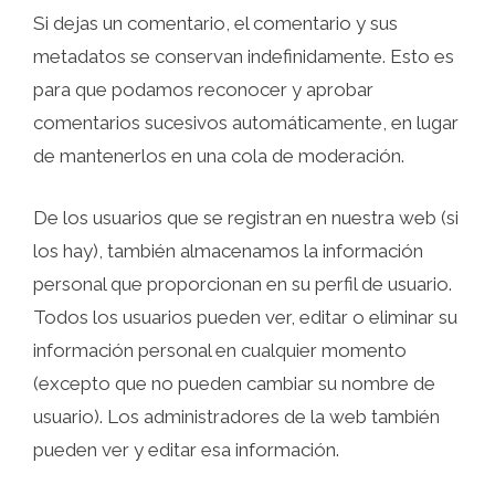
Si dejas un comentario, el comentario y sus
metadatos se conservan indefinidamente. Esto es
para que podamos reconocer y aprobar
comentarios sucesivos automáticamente, en lugar
de mantenerlos en una cola de moderación.
De los usuarios que se registran en nuestra web (si
los hay), también almacenamos la información
personal que proporcionan en su perfil de usuario.
Todos los usuarios pueden ver, editar o eliminar su
información personal en cualquier momento
(excepto que no pueden cambiar su nombre de
usuario). Los administradores de la web también
pueden ver y editar esa información.