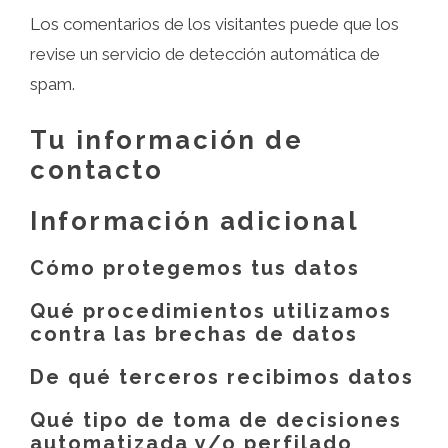
Los comentarios de los visitantes puede que los
revise un servicio de detección automática de
spam.
Tu información de
contacto
Información adicional
Cómo protegemos tus datos
Qué procedimientos utilizamos
contra las brechas de datos
De qué terceros recibimos datos
Qué tipo de toma de decisiones
automatizada y/o perfilado