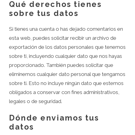
Qué derechos tienes
sobre tus datos
Si tienes una cuenta o has dejado comentarios en
esta web, puedes solicitar recibir un archivo de
exportación de los datos personales que tenemos
sobre ti, incluyendo cualquier dato que nos hayas
proporcionado. También puedes solicitar que
eliminemos cualquier dato personal que tengamos
sobre ti. Esto no incluye ningún dato que estemos
obligados a conservar con fines administrativos,
legales o de seguridad.
Dónde enviamos tus
datos